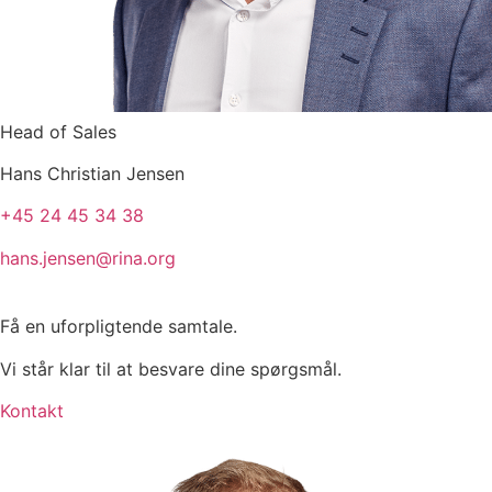
Head of Sales
Hans Christian Jensen
+45 24 45 34 38
hans.jensen@rina.org
Få en uforpligtende samtale.
Vi står klar til at besvare dine spørgsmål.
Kontakt