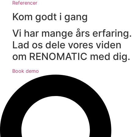
Referencer
Kom godt i gang
Vi har mange års erfaring.
Lad os dele vores viden
om RENOMATIC med dig.
Book demo