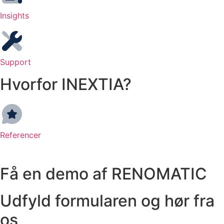
Insights
Support
Hvorfor INEXTIA?
Referencer
Få en demo af RENOMATIC
Udfyld formularen og hør fra
os