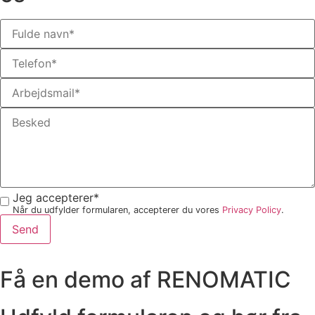
Jeg accepterer*
Når du udfylder formularen, accepterer du vores
Privacy Policy
.
Send
Få en demo af RENOMATIC