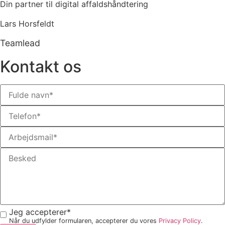
Din partner til digital affaldshåndtering
Lars Horsfeldt
Teamlead
Kontakt os
Jeg accepterer*
Når du udfylder formularen, accepterer du vores
Privacy Policy
.