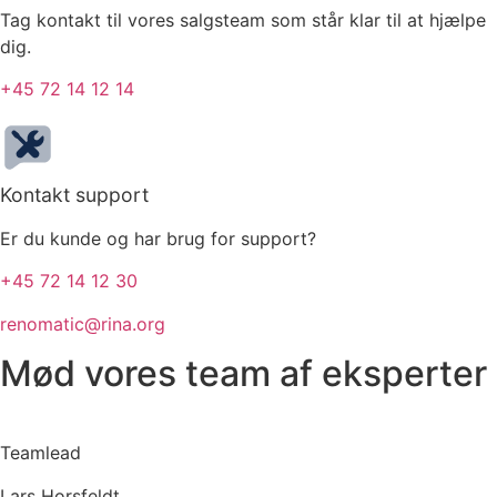
Tag kontakt til vores salgsteam som står klar til at hjælpe
dig.
+45 72 14 12 14
Kontakt support
Er du kunde og har brug for support?
+45 72 14 12 30
renomatic@rina.org
Mød vores team af eksperter
Teamlead
Lars Horsfeldt