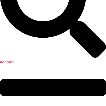
Kontakt