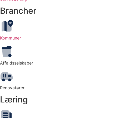
Brancher
Kommuner
Affaldsselskaber
Renovatører
Læring