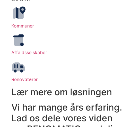
Kommuner
Affaldsselskaber
Renovatører
Lær mere om løsningen
Vi har mange års erfaring.
Lad os dele vores viden