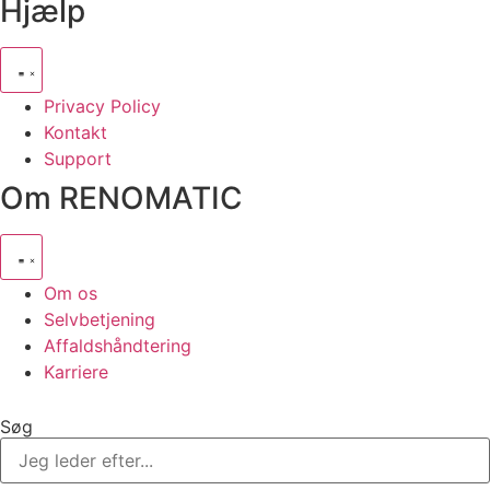
Hjælp
Privacy Policy
Kontakt
Support
Om RENOMATIC
Om os
Selvbetjening
Affaldshåndtering
Karriere
Søg