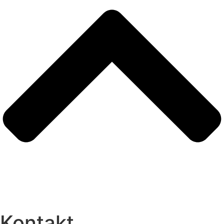
Kontakt