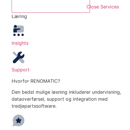
Close Services
Læring
Insights
Support
Hvorfor RENOMATIC?
Den bedst mulige løsning inkluderer undervisning,
dataoverførsel, support og integration med
tredjepartssoftware.