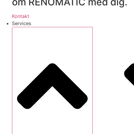
om RENOMATIC med dig.
Kontakt
Services