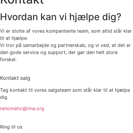
Hvordan kan vi hjælpe dig?
Vi er stolte af vores kompentente team, som altid står klar
til at hjælpe.
Vi tror på samarbejde og partnerskab, og vi ved, at det er
den gode service og support, der gør den helt store
forskel.
Kontakt salg
Tag kontakt til vores salgsteam som står klar til at hjælpe
dig.
renomatic@rina.org
Ring til os