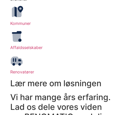
Kommuner
Affaldsselskaber
Renovatører
Lær mere om løsningen
Vi har mange års erfaring.
Lad os dele vores viden