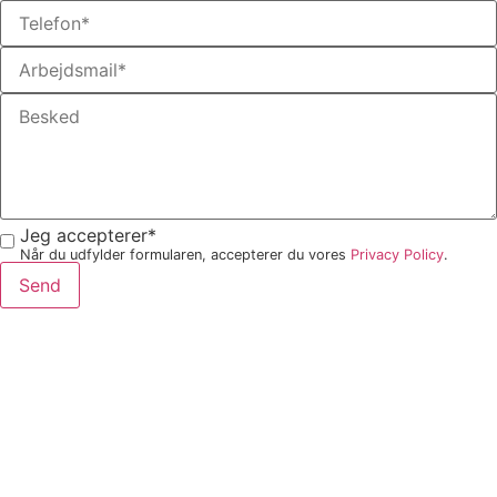
Jeg accepterer*
Når du udfylder formularen, accepterer du vores
Privacy Policy
.
Send