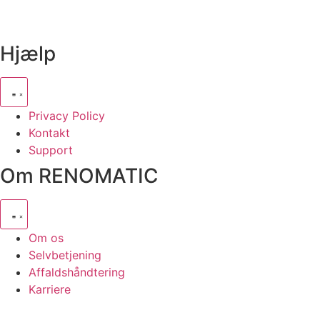
Danmark
Hjælp
Privacy Policy
Kontakt
Support
Om RENOMATIC
Om os
Selvbetjening
Affaldshåndtering
Karriere