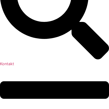
Kontakt