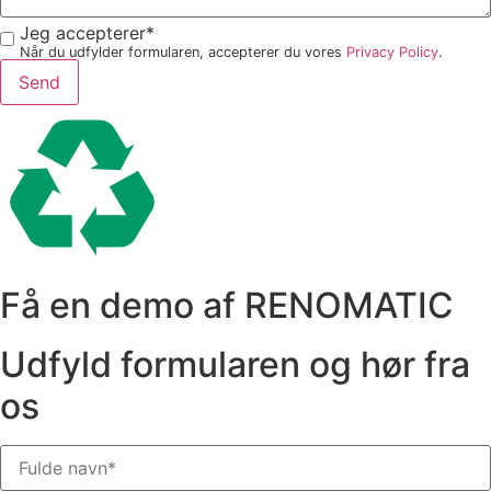
Jeg accepterer*
Når du udfylder formularen, accepterer du vores
Privacy Policy
.
Send
Få en demo af RENOMATIC
Udfyld formularen og hør fra
os