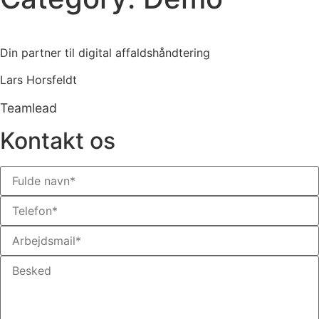
Din partner til digital affaldshåndtering
Lars Horsfeldt
Teamlead
Kontakt os