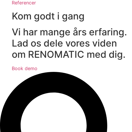
Referencer
Kom godt i gang
Vi har mange års erfaring.
Lad os dele vores viden
om RENOMATIC med dig.
Book demo