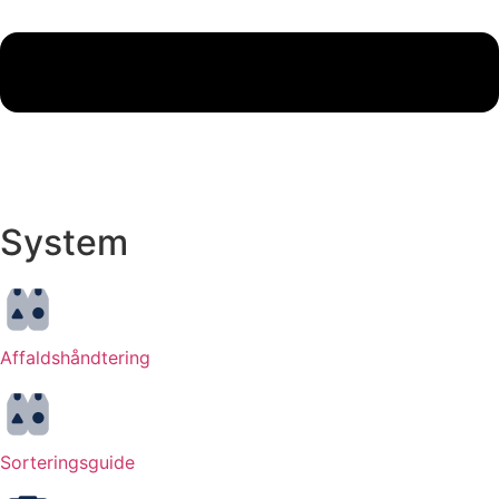
System
Affaldshåndtering
Sorteringsguide