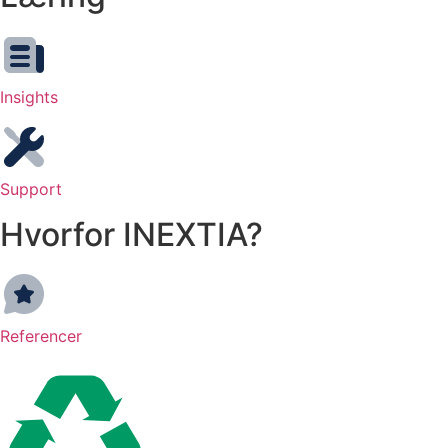
Insights
Support
Hvorfor INEXTIA?
Referencer