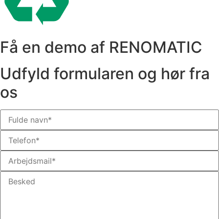
Få en demo af RENOMATIC
Udfyld formularen og hør fra
os