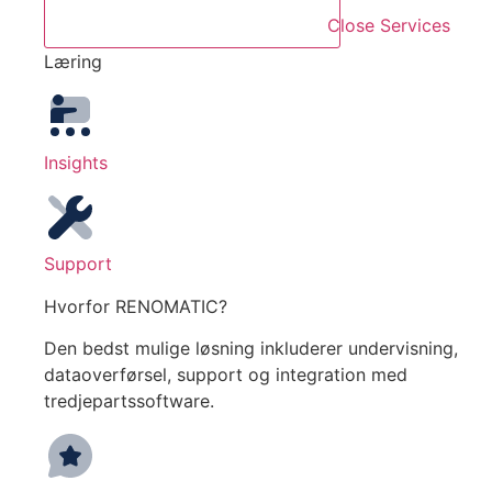
Close Services
Læring
Insights
Support
Hvorfor RENOMATIC?
Den bedst mulige løsning inkluderer undervisning,
dataoverførsel, support og integration med
tredjepartssoftware.